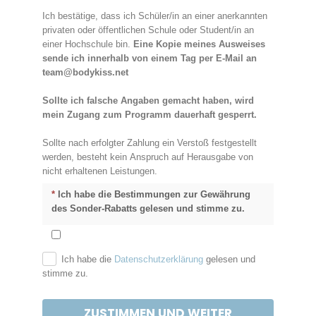
Ich bestätige, dass ich Schüler/in an einer anerkannten 
privaten oder öffentlichen Schule oder Student/in an 
einer Hochschule bin. 
Eine Kopie meines Ausweises 
sende ich innerhalb von einem Tag per E-Mail an 
team@bodykiss.net
Sollte ich falsche Angaben gemacht haben, wird 
mein Zugang zum Programm dauerhaft gesperrt.
Sollte nach erfolgter Zahlung ein Verstoß festgestellt 
werden, besteht kein Anspruch auf Herausgabe von 
nicht erhaltenen Leistungen.
*
Ich habe die Bestimmungen zur Gewährung
des Sonder-Rabatts gelesen und stimme zu.
Ich habe die
Datenschutzerklärung
gelesen und
stimme zu.