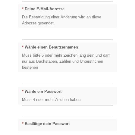
*
Deine E-Mail-Adresse
Die Bestätigung einer Änderung wird an diese
Adresse gesendet.
*
Wähle einen Benutzernamen
Muss bitte 6 oder mehr Zeichen lang sein und darf
nur aus Buchstaben, Zahlen und Unterstrichen
bestehen
*
Wähle ein Passwort
Muss 4 oder mehr Zeichen haben
*
Bestätige dein Passwort