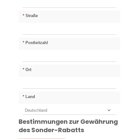
*
Straße
*
Postleitzahl
*
Ort
*
Land
Bestimmungen zur Gewährung
des Sonder-Rabatts